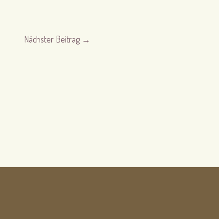
Nächster Beitrag
→