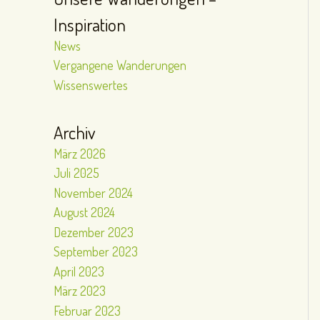
Inspiration
News
Vergangene Wanderungen
Wissenswertes
Archiv
März 2026
Juli 2025
November 2024
August 2024
Dezember 2023
September 2023
April 2023
März 2023
Februar 2023