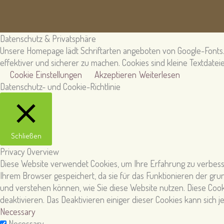
Datenschutz & Privatsphäre
Unsere Homepage lädt Schriftarten angeboten von Google-Fonts.
effektiver und sicherer zu machen. Cookies sind kleine Textdate
Cookie Einstellungen
Akzeptieren
Weiterlesen
Datenschutz- und Cookie-Richtlinie
Schließen
Privacy Overview
Diese Website verwendet Cookies, um Ihre Erfahrung zu verbesse
Ihrem Browser gespeichert, da sie für das Funktionieren der gr
und verstehen können, wie Sie diese Website nutzen. Diese Cook
deaktivieren. Das Deaktivieren einiger dieser Cookies kann sich
Necessary
Necessary