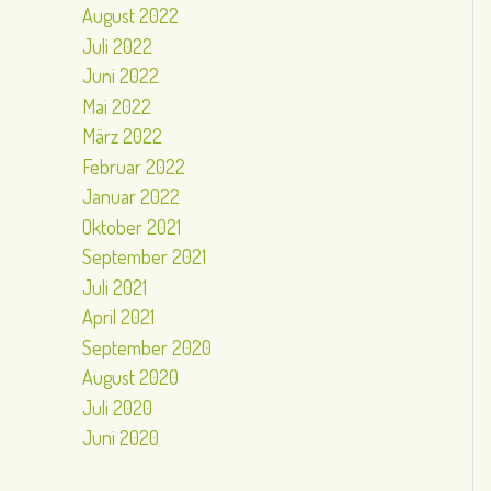
August 2022
Juli 2022
Juni 2022
Mai 2022
März 2022
Februar 2022
Januar 2022
Oktober 2021
September 2021
Juli 2021
April 2021
September 2020
August 2020
Juli 2020
Juni 2020