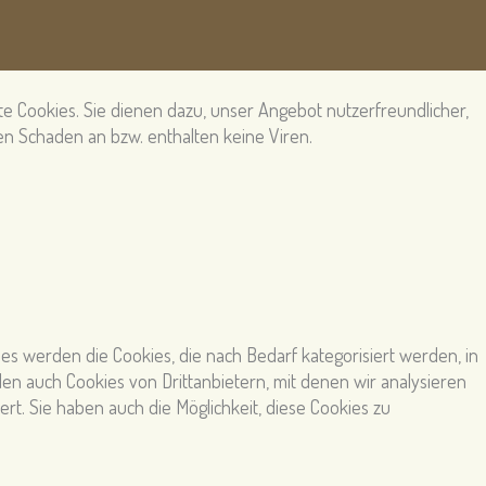
 Cookies. Sie dienen dazu, unser Angebot nutzerfreundlicher,
nen Schaden an bzw. enthalten keine Viren.
s werden die Cookies, die nach Bedarf kategorisiert werden, in
en auch Cookies von Drittanbietern, mit denen wir analysieren
t. Sie haben auch die Möglichkeit, diese Cookies zu