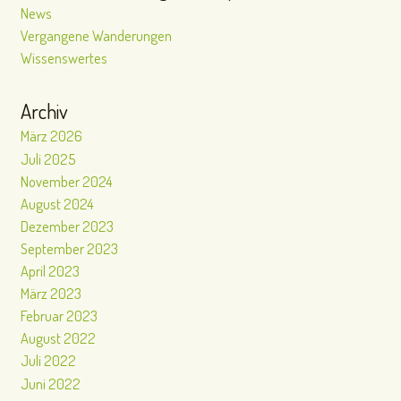
News
Vergangene Wanderungen
Wissenswertes
Archiv
März 2026
Juli 2025
November 2024
August 2024
Dezember 2023
September 2023
April 2023
März 2023
Februar 2023
August 2022
Juli 2022
Juni 2022