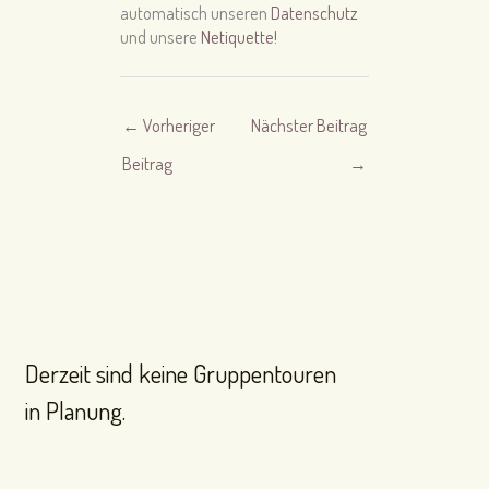
automatisch unseren
Datenschutz
und unsere
Netiquette!
←
Vorheriger
Nächster Beitrag
Beitrag
→
Derzeit sind keine Gruppentouren
in Planung.