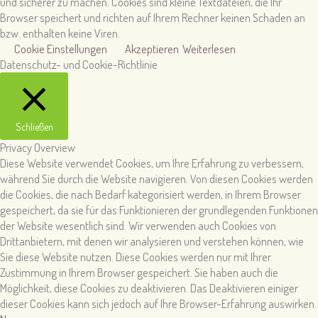
und sicherer zu machen. Cookies sind kleine Textdateien, die Ihr
Browser speichert und richten auf Ihrem Rechner keinen Schaden an
bzw. enthalten keine Viren.
Cookie Einstellungen
Akzeptieren
Weiterlesen
Datenschutz- und Cookie-Richtlinie
Schließen
Privacy Overview
Diese Website verwendet Cookies, um Ihre Erfahrung zu verbessern,
während Sie durch die Website navigieren. Von diesen Cookies werden
die Cookies, die nach Bedarf kategorisiert werden, in Ihrem Browser
gespeichert, da sie für das Funktionieren der grundlegenden Funktionen
der Website wesentlich sind. Wir verwenden auch Cookies von
Drittanbietern, mit denen wir analysieren und verstehen können, wie
Sie diese Website nutzen. Diese Cookies werden nur mit Ihrer
Zustimmung in Ihrem Browser gespeichert. Sie haben auch die
Möglichkeit, diese Cookies zu deaktivieren. Das Deaktivieren einiger
dieser Cookies kann sich jedoch auf Ihre Browser-Erfahrung auswirken.