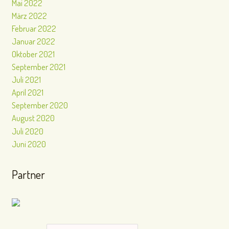
Mai 2022
März 2022
Februar 2022
Januar 2022
Oktober 2021
September 2021
Juli 2021
April 2021
September 2020
August 2020
Juli 2020
Juni 2020
Partner