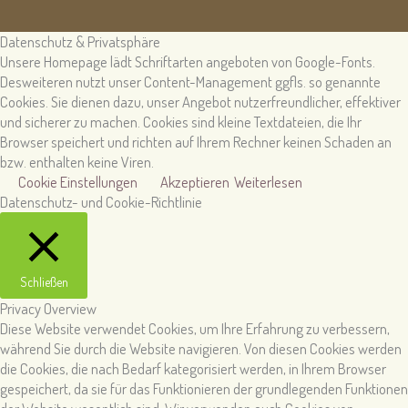
Datenschutz & Privatsphäre
Unsere Homepage lädt Schriftarten angeboten von Google-Fonts.
Desweiteren nutzt unser Content-Management ggfls. so genannte
Cookies. Sie dienen dazu, unser Angebot nutzerfreundlicher, effektiver
und sicherer zu machen. Cookies sind kleine Textdateien, die Ihr
Browser speichert und richten auf Ihrem Rechner keinen Schaden an
bzw. enthalten keine Viren.
Cookie Einstellungen
Akzeptieren
Weiterlesen
Datenschutz- und Cookie-Richtlinie
Schließen
Privacy Overview
Diese Website verwendet Cookies, um Ihre Erfahrung zu verbessern,
während Sie durch die Website navigieren. Von diesen Cookies werden
die Cookies, die nach Bedarf kategorisiert werden, in Ihrem Browser
gespeichert, da sie für das Funktionieren der grundlegenden Funktionen