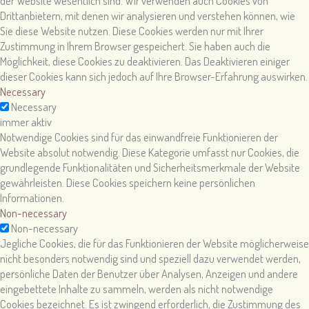
der Website wesentlich sind. Wir verwenden auch Cookies von
Drittanbietern, mit denen wir analysieren und verstehen können, wie
Sie diese Website nutzen. Diese Cookies werden nur mit Ihrer
Zustimmung in Ihrem Browser gespeichert. Sie haben auch die
Möglichkeit, diese Cookies zu deaktivieren. Das Deaktivieren einiger
dieser Cookies kann sich jedoch auf Ihre Browser-Erfahrung auswirken.
Necessary
Necessary
immer aktiv
Notwendige Cookies sind für das einwandfreie Funktionieren der
Website absolut notwendig. Diese Kategorie umfasst nur Cookies, die
grundlegende Funktionalitäten und Sicherheitsmerkmale der Website
gewährleisten. Diese Cookies speichern keine persönlichen
Informationen.
Non-necessary
Non-necessary
Jegliche Cookies, die für das Funktionieren der Website möglicherweise
nicht besonders notwendig sind und speziell dazu verwendet werden,
persönliche Daten der Benutzer über Analysen, Anzeigen und andere
eingebettete Inhalte zu sammeln, werden als nicht notwendige
Cookies bezeichnet. Es ist zwingend erforderlich, die Zustimmung des