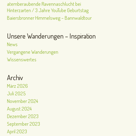
atemberaubende Ravennaschlucht bei
Hinterzarten / 3 Jahre YouTube Geburtstag
Baiersbronner Himmelsweg – Bannwaldtour
Unsere Wanderungen – Inspiration
News
Vergangene Wanderungen
Wissenswertes
Archiv
März 2026
Juli 2025
November 2024
August 2024
Dezember 2023
September 2023
April 2023