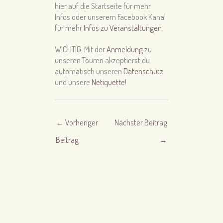
hier auf die Startseite für mehr
Infos oder unserem Facebook Kanal
für mehr
Infos zu Veranstaltungen.
WICHTIG. Mit der
Anmeldung
zu
unseren Touren akzeptierst du
automatisch unseren
Datenschutz
und unsere
Netiquette!
←
Vorheriger
Nächster Beitrag
Beitrag
→