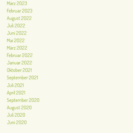
März 2023
Februar 2023
August 2022
Juli 2022
Juni 2022
Mai 2022
März 2022
Februar 2022
Januar 2022
Oktober 2021
September 2021
Juli 2021
April 2021
September 2020
August 2020
Juli 2020
Juni 2020