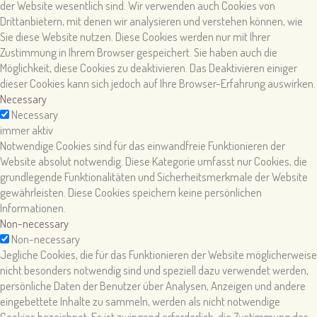
der Website wesentlich sind. Wir verwenden auch Cookies von
Drittanbietern, mit denen wir analysieren und verstehen können, wie
Sie diese Website nutzen. Diese Cookies werden nur mit Ihrer
Zustimmung in Ihrem Browser gespeichert. Sie haben auch die
Möglichkeit, diese Cookies zu deaktivieren. Das Deaktivieren einiger
dieser Cookies kann sich jedoch auf Ihre Browser-Erfahrung auswirken.
Necessary
Necessary
immer aktiv
Notwendige Cookies sind für das einwandfreie Funktionieren der
Website absolut notwendig. Diese Kategorie umfasst nur Cookies, die
grundlegende Funktionalitäten und Sicherheitsmerkmale der Website
gewährleisten. Diese Cookies speichern keine persönlichen
Informationen.
Non-necessary
Non-necessary
Jegliche Cookies, die für das Funktionieren der Website möglicherweise
nicht besonders notwendig sind und speziell dazu verwendet werden,
persönliche Daten der Benutzer über Analysen, Anzeigen und andere
eingebettete Inhalte zu sammeln, werden als nicht notwendige
Cookies bezeichnet. Es ist zwingend erforderlich, die Zustimmung des