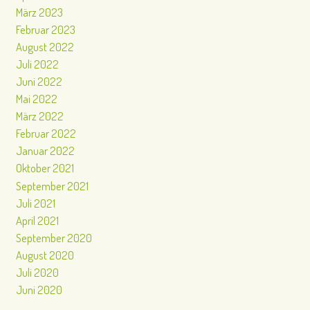
März 2023
Februar 2023
August 2022
Juli 2022
Juni 2022
Mai 2022
März 2022
Februar 2022
Januar 2022
Oktober 2021
September 2021
Juli 2021
April 2021
September 2020
August 2020
Juli 2020
Juni 2020