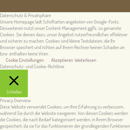
Datenschutz & Privatsphäre
Unsere Homepage lädt Schriftarten angeboten von Google-Fonts.
Desweiteren nutzt unser Content-Management ggfls. so genannte
Cookies. Sie dienen dazu, unser Angebot nutzerfreundlicher, effektiver
und sicherer zu machen. Cookies sind kleine Textdateien, die Ihr
Browser speichert und richten auf Ihrem Rechner keinen Schaden an
bzw. enthalten keine Viren.
Cookie Einstellungen
Akzeptieren
Weiterlesen
Datenschutz- und Cookie-Richtlinie
Schließen
Privacy Overview
Diese Website verwendet Cookies, um Ihre Erfahrung zu verbessern,
während Sie durch die Website navigieren. Von diesen Cookies werden
die Cookies, die nach Bedarf kategorisiert werden, in Ihrem Browser
gespeichert, da sie für das Funktionieren der grundlegenden Funktionen