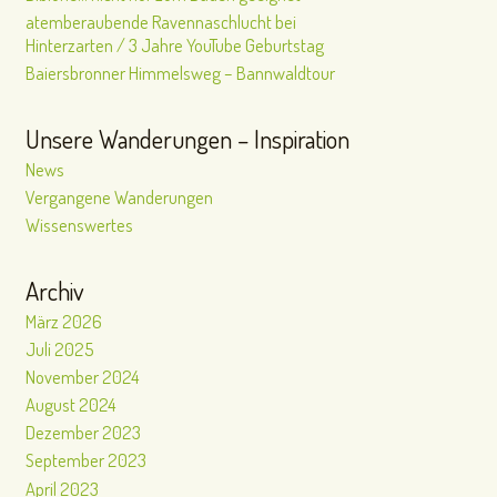
atemberaubende Ravennaschlucht bei
Hinterzarten / 3 Jahre YouTube Geburtstag
Baiersbronner Himmelsweg – Bannwaldtour
Unsere Wanderungen – Inspiration
News
Vergangene Wanderungen
Wissenswertes
Archiv
März 2026
Juli 2025
November 2024
August 2024
Dezember 2023
September 2023
April 2023