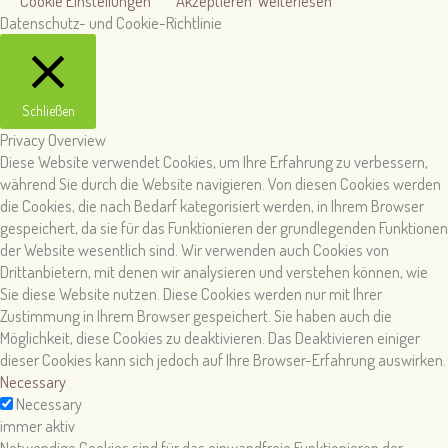
Cookie Einstellungen
Akzeptieren
Weiterlesen
Datenschutz- und Cookie-Richtlinie
Schließen
Privacy Overview
Diese Website verwendet Cookies, um Ihre Erfahrung zu verbessern,
während Sie durch die Website navigieren. Von diesen Cookies werden
die Cookies, die nach Bedarf kategorisiert werden, in Ihrem Browser
gespeichert, da sie für das Funktionieren der grundlegenden Funktionen
der Website wesentlich sind. Wir verwenden auch Cookies von
Drittanbietern, mit denen wir analysieren und verstehen können, wie
Sie diese Website nutzen. Diese Cookies werden nur mit Ihrer
Zustimmung in Ihrem Browser gespeichert. Sie haben auch die
Möglichkeit, diese Cookies zu deaktivieren. Das Deaktivieren einiger
dieser Cookies kann sich jedoch auf Ihre Browser-Erfahrung auswirken.
Necessary
Necessary
immer aktiv
Notwendige Cookies sind für das einwandfreie Funktionieren der