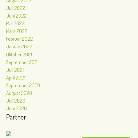
August 2022
Juli 2022
Juni 2022
Mai 2022
März 2022
Februar 2022
Januar 2022
Oktober 2021
September 2021
Juli 2021
April 2021
September 2020
August 2020
Juli 2020
Juni 2020
Partner