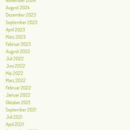
November 2024
August 2024
Dezember 2023
September 2023
April 2023
März 2023
Februar 2023
August 2022
Juli 2022
Juni 2022
Mai 2022
März 2022
Februar 2022
Januar 2022
Oktober 2021
September 2021
Juli 2021
April 2021