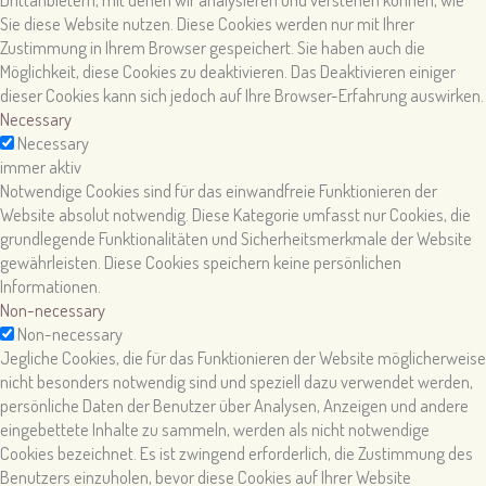
Sie diese Website nutzen. Diese Cookies werden nur mit Ihrer
Zustimmung in Ihrem Browser gespeichert. Sie haben auch die
Möglichkeit, diese Cookies zu deaktivieren. Das Deaktivieren einiger
dieser Cookies kann sich jedoch auf Ihre Browser-Erfahrung auswirken.
Necessary
Necessary
immer aktiv
Notwendige Cookies sind für das einwandfreie Funktionieren der
Website absolut notwendig. Diese Kategorie umfasst nur Cookies, die
grundlegende Funktionalitäten und Sicherheitsmerkmale der Website
gewährleisten. Diese Cookies speichern keine persönlichen
Informationen.
Non-necessary
Non-necessary
Jegliche Cookies, die für das Funktionieren der Website möglicherweise
nicht besonders notwendig sind und speziell dazu verwendet werden,
persönliche Daten der Benutzer über Analysen, Anzeigen und andere
eingebettete Inhalte zu sammeln, werden als nicht notwendige
Cookies bezeichnet. Es ist zwingend erforderlich, die Zustimmung des
Benutzers einzuholen, bevor diese Cookies auf Ihrer Website