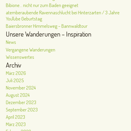
Bibione… nicht nur zum Baden geeignet
atemberaubende Ravennaschlucht bei Hinterzarten / 3 Jahre
YouTube Geburtstag
Baiersbronner Himmelsweg – Bannwaldtour
Unsere Wanderungen – Inspiration
News
Vergangene Wanderungen
Wissenswertes
Archiv
März 2026
Juli 2025
November 2024
August 2024
Dezember 2023
September 2023
April 2023
März 2023