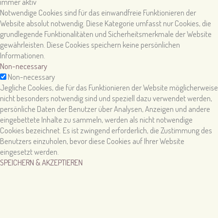
immer aktiv
Notwendige Cookies sind für das einwandfreie Funktionieren der
Website absolut notwendig. Diese Kategorie umfasst nur Cookies, die
grundlegende Funktionalitäten und Sicherheitsmerkmale der Website
gewährleisten. Diese Cookies speichern keine persönlichen
Informationen.
Non-necessary
Non-necessary
Jegliche Cookies, die für das Funktionieren der Website möglicherweise
nicht besonders notwendig sind und speziell dazu verwendet werden,
persönliche Daten der Benutzer über Analysen, Anzeigen und andere
eingebettete Inhalte zu sammeln, werden als nicht notwendige
Cookies bezeichnet. Es ist zwingend erforderlich, die Zustimmung des
Benutzers einzuholen, bevor diese Cookies auf Ihrer Website
eingesetzt werden.
SPEICHERN & AKZEPTIEREN