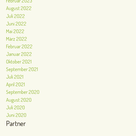
Februar 2023
August 2022
Juli 2022
Juni 2022
Mai 2022
März 2022
Februar 2022
Januar 2022
Oktober 2021
September 2021
Juli 2021
April 2021
September 2020
August 2020
Juli 2020
Juni 2020
Partner