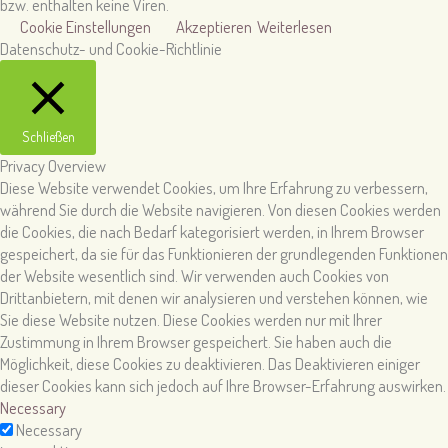
bzw. enthalten keine Viren.
Cookie Einstellungen
Akzeptieren
Weiterlesen
Datenschutz- und Cookie-Richtlinie
Schließen
Privacy Overview
Diese Website verwendet Cookies, um Ihre Erfahrung zu verbessern,
während Sie durch die Website navigieren. Von diesen Cookies werden
die Cookies, die nach Bedarf kategorisiert werden, in Ihrem Browser
gespeichert, da sie für das Funktionieren der grundlegenden Funktionen
der Website wesentlich sind. Wir verwenden auch Cookies von
Drittanbietern, mit denen wir analysieren und verstehen können, wie
Sie diese Website nutzen. Diese Cookies werden nur mit Ihrer
Zustimmung in Ihrem Browser gespeichert. Sie haben auch die
Möglichkeit, diese Cookies zu deaktivieren. Das Deaktivieren einiger
dieser Cookies kann sich jedoch auf Ihre Browser-Erfahrung auswirken.
Necessary
Necessary