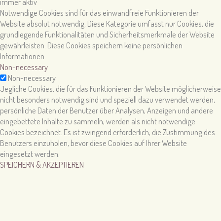
immer aktiv
Notwendige Cookies sind für das einwandfreie Funktionieren der
Website absolut notwendig. Diese Kategorie umfasst nur Cookies, die
grundlegende Funktionalitäten und Sicherheitsmerkmale der Website
gewährleisten. Diese Cookies speichern keine persönlichen
Informationen.
Non-necessary
Non-necessary
Jegliche Cookies, die für das Funktionieren der Website möglicherweise
nicht besonders notwendig sind und speziell dazu verwendet werden,
persönliche Daten der Benutzer über Analysen, Anzeigen und andere
eingebettete Inhalte zu sammeln, werden als nicht notwendige
Cookies bezeichnet. Es ist zwingend erforderlich, die Zustimmung des
Benutzers einzuholen, bevor diese Cookies auf Ihrer Website
eingesetzt werden.
SPEICHERN & AKZEPTIEREN