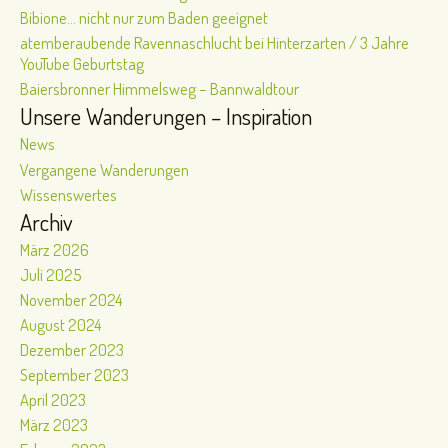
Bibione… nicht nur zum Baden geeignet
atemberaubende Ravennaschlucht bei Hinterzarten / 3 Jahre
YouTube Geburtstag
Baiersbronner Himmelsweg – Bannwaldtour
Unsere Wanderungen – Inspiration
News
Vergangene Wanderungen
Wissenswertes
Archiv
März 2026
Juli 2025
November 2024
August 2024
Dezember 2023
September 2023
April 2023
März 2023