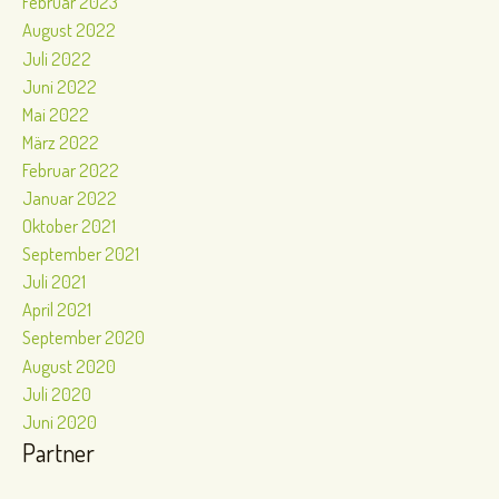
Februar 2023
August 2022
Juli 2022
Juni 2022
Mai 2022
März 2022
Februar 2022
Januar 2022
Oktober 2021
September 2021
Juli 2021
April 2021
September 2020
August 2020
Juli 2020
Juni 2020
Partner