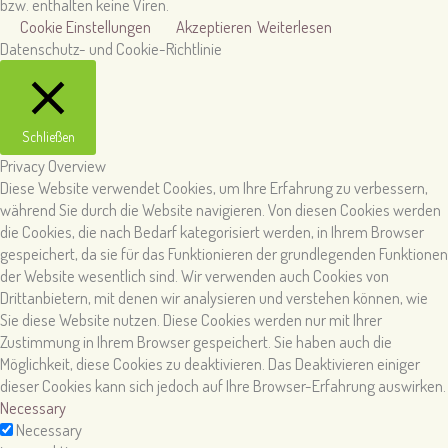
bzw. enthalten keine Viren.
Cookie Einstellungen
Akzeptieren
Weiterlesen
Datenschutz- und Cookie-Richtlinie
Schließen
Privacy Overview
Diese Website verwendet Cookies, um Ihre Erfahrung zu verbessern,
während Sie durch die Website navigieren. Von diesen Cookies werden
die Cookies, die nach Bedarf kategorisiert werden, in Ihrem Browser
gespeichert, da sie für das Funktionieren der grundlegenden Funktionen
der Website wesentlich sind. Wir verwenden auch Cookies von
Drittanbietern, mit denen wir analysieren und verstehen können, wie
Sie diese Website nutzen. Diese Cookies werden nur mit Ihrer
Zustimmung in Ihrem Browser gespeichert. Sie haben auch die
Möglichkeit, diese Cookies zu deaktivieren. Das Deaktivieren einiger
dieser Cookies kann sich jedoch auf Ihre Browser-Erfahrung auswirken.
Necessary
Necessary